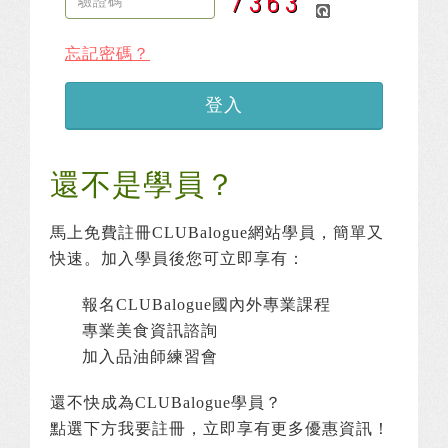
忘記密碼？
登入
還不是學員？
馬上免費註冊CLUBalogue網站學員，簡單又
快速。加入學員後您可立即享有：
報名CLUBalogue國內外專業課程
專業美食資訊諮詢
加入品油師練習會
還不快成為CLUBalogue學員？
點選下方我要註冊，立即享有更多優惠資訊！