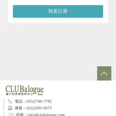
我要註冊
電話：(02)2740-7792
傳真：(02)2285-6973
信箱：info@clubalogue.com