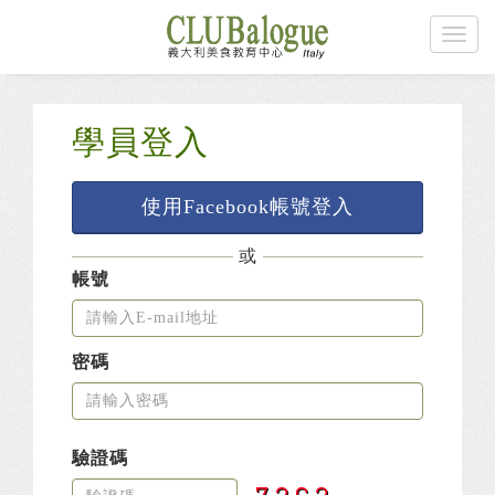
學員登入
使用Facebook帳號登入
或
帳號
密碼
驗證碼